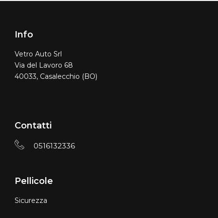
Info
Vetro Auto Srl
Via del Lavoro 68
40033, Casalecchio (BO)
Contatti
0516132336
Pellicole
Sicurezza