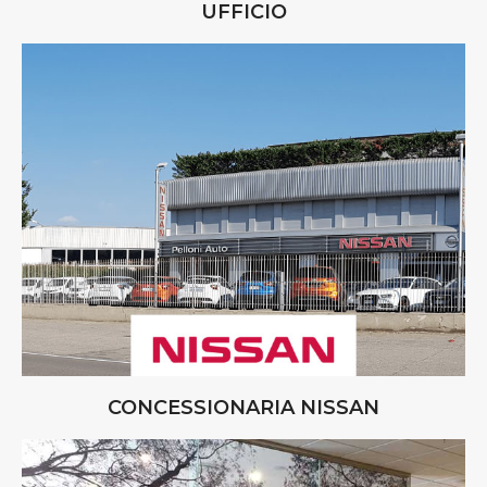
UFFICIO
CONCESSIONARIA NISSAN