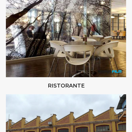
RISTORANTE