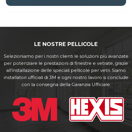
LE NOSTRE PELLICOLE
Selezioniamo per i nostri clienti le soluzioni più avanzate
per potenziare le prestazioni di finestre e vetrate, grazie
all’installazione delle speciali pellicole per vetri. Siamo
installatori ufficiali di 3M e ogni nostro lavoro si conclude
con la consegna della Garanzia Ufficiale.