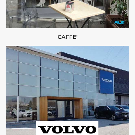
CAFFE'