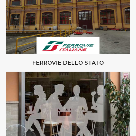
FERROVIE DELLO STATO