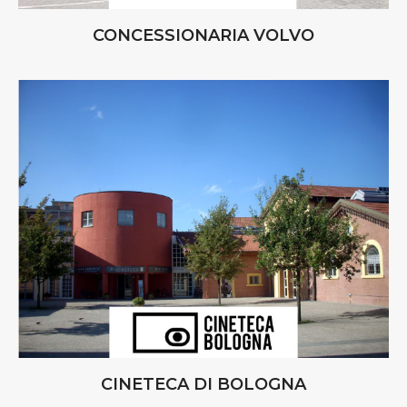
CONCESSIONARIA VOLVO
CINETECA DI BOLOGNA