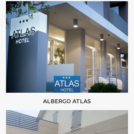
ALBERGO ATLAS