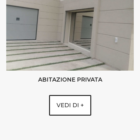
ABITAZIONE PRIVATA
VEDI DI +