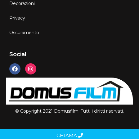
Decorazioni
Privacy
Oscuramento
Social
© Copyright 2021 Domusfilm. Tutti i diritti riservati.
CHIAMA