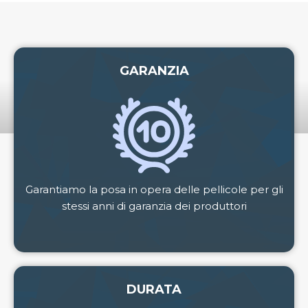
GARANZIA
Garantiamo la posa in opera delle pellicole per gli
stessi anni di garanzia dei produttori
DURATA