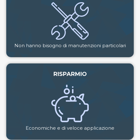
Non hanno bisogno di manutenzioni particolari
RISPARMIO
Economiche e di veloce applicazione