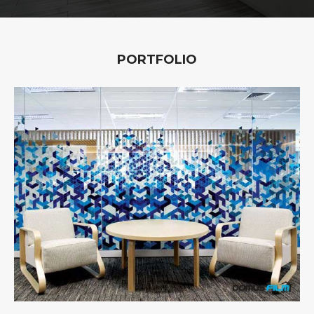
PORTFOLIO